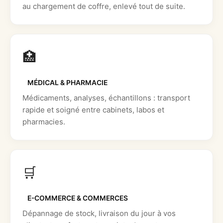
au chargement de coffre, enlevé tout de suite.
🏥
MÉDICAL & PHARMACIE
Médicaments, analyses, échantillons : transport
rapide et soigné entre cabinets, labos et
pharmacies.
🛒
E-COMMERCE & COMMERCES
Dépannage de stock, livraison du jour à vos