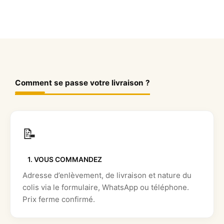
Comment se passe votre livraison ?
📝
1. VOUS COMMANDEZ
Adresse d’enlèvement, de livraison et nature du
colis via le formulaire, WhatsApp ou téléphone.
Prix ferme confirmé.