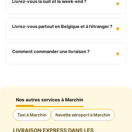
Livrez-vous la nuit et le week-end ?
Livrez-vous partout en Belgique et à l’étranger ?
Comment commander une livraison ?
Nos autres services à Marchin
Taxi à Marchin
Navette aéroport à Marchin
LIVRAISON EXPRESS DANS LES