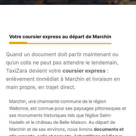
Votre coursier express au départ de Marchin
Quand un document doit partir maintenant ou
qu’un colis ne peut pas attendre le lendemain,
TaxiZara devient votre
coursier express
:
enlèvement immédiat à Marchin et livraison en
main propre, en trajet direct.
Marchin, une charmante commune de la région
Wallonne, est connue pour ses paysages pittoresques et
ses monuments historiques tels que l’église Saint-
Hadelin et le château de Belle-Maison. Au départ de
Marchin et de ses environs, nous livrons
documents et