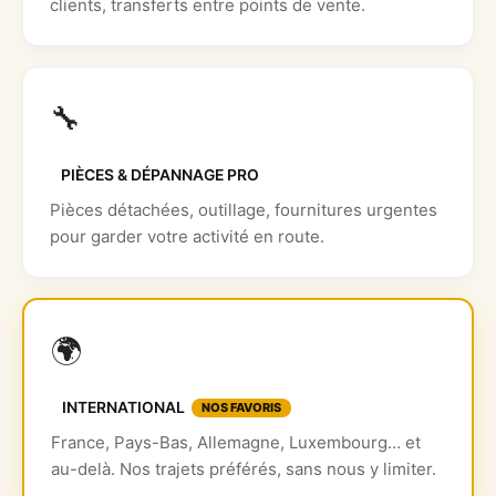
clients, transferts entre points de vente.
🔧
PIÈCES & DÉPANNAGE PRO
Pièces détachées, outillage, fournitures urgentes
pour garder votre activité en route.
🌍
INTERNATIONAL
NOS FAVORIS
France, Pays-Bas, Allemagne, Luxembourg… et
au-delà. Nos trajets préférés, sans nous y limiter.