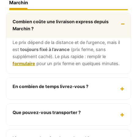
Marchin
Combien coûte une livraison express depuis
Marchin ?
Le prix dépend de la distance et de l’urgence, mais il
est
toujours fixé à l’avance
(prix ferme, sans
supplément caché). Le plus rapide : remplir le
formulaire
pour un prix ferme en quelques minutes.
En combien de temps livrez-vous ?
Que pouvez-vous transporter ?