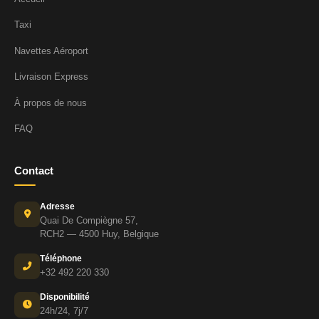
Taxi
Navettes Aéroport
Livraison Express
À propos de nous
FAQ
Contact
Adresse
Quai De Compiègne 57,
RCH2 — 4500 Huy, Belgique
Téléphone
+32 492 220 330
Disponibilité
24h/24, 7j/7