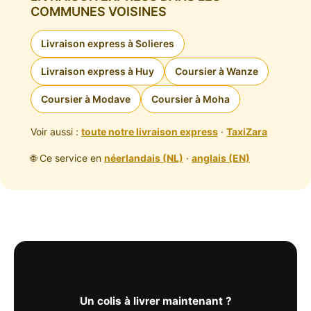
COMMUNES VOISINES
Livraison express à Solieres
Livraison express à Huy
Coursier à Wanze
Coursier à Modave
Coursier à Moha
Voir aussi :
toute notre livraison express
·
TaxiZara
🌐 Ce service en
néerlandais (NL)
·
anglais (EN)
Un colis à livrer maintenant ?