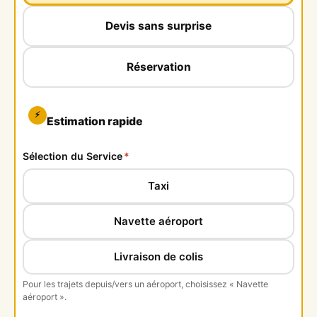
Devis sans surprise
Réservation
⚡
Estimation rapide
Sélection du Service
*
Taxi
Navette aéroport
Livraison de colis
Pour les trajets depuis/vers un aéroport, choisissez « Navette
aéroport ».