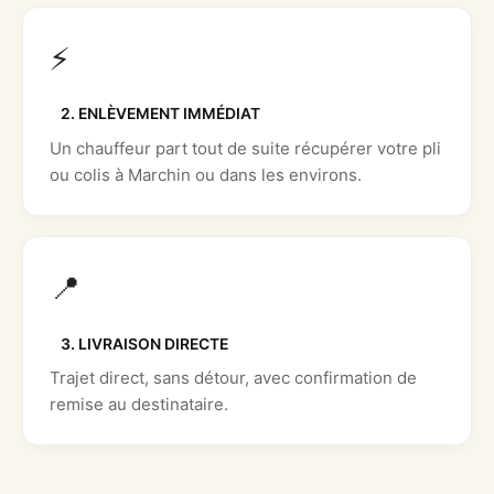
⚡
2. ENLÈVEMENT IMMÉDIAT
Un chauffeur part tout de suite récupérer votre pli
ou colis à Marchin ou dans les environs.
📍
3. LIVRAISON DIRECTE
Trajet direct, sans détour, avec confirmation de
remise au destinataire.