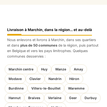
Livraison à Marchin, dans la région… et au-delà
Nous enlevons et livrons à Marchin, dans ses quartiers
et dans
plus de 50 communes
de la région, puis partout
en Belgique et vers les pays limitrophes. Quelques
communes desservies :
Marchin centre
Huy
Wanze
Amay
Modave
Clavier
Nandrin
Héron
Burdinne
Villers-le-Bouillet
Waremme
Hannut
Braives
Verlaine
Geer
Durbuy