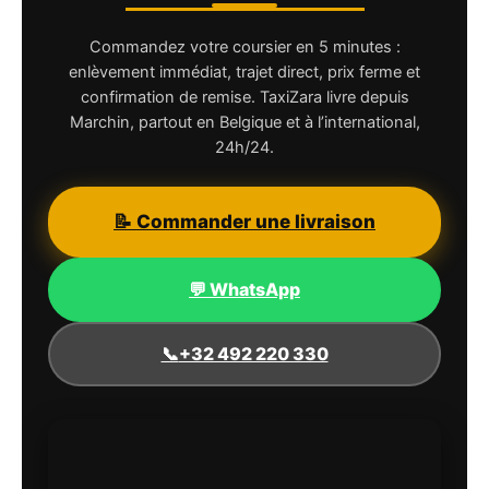
Commandez votre coursier en 5 minutes :
enlèvement immédiat, trajet direct, prix ferme et
confirmation de remise. TaxiZara livre depuis
Marchin, partout en Belgique et à l’international,
24h/24.
📝 Commander une livraison
💬 WhatsApp
📞
+32 492 220 330