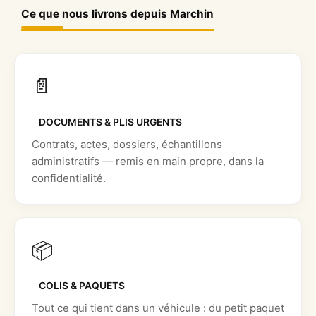
Ce que nous livrons depuis Marchin
📄
DOCUMENTS & PLIS URGENTS
Contrats, actes, dossiers, échantillons
administratifs — remis en main propre, dans la
confidentialité.
📦
COLIS & PAQUETS
Tout ce qui tient dans un véhicule : du petit paquet