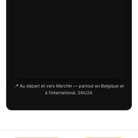
📍 Au départ et vers Marchin — partout en Belgique et
à l'international, 24h/24.