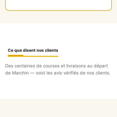
Ce que disent nos clients
Des centaines de courses et livraisons au départ
de Marchin — voici les avis vérifiés de nos clients.