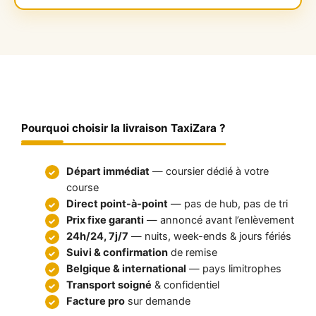
Pourquoi choisir la livraison TaxiZara ?
Départ immédiat
— coursier dédié à votre
course
Direct point-à-point
— pas de hub, pas de tri
Prix fixe garanti
— annoncé avant l’enlèvement
24h/24, 7j/7
— nuits, week-ends & jours fériés
Suivi & confirmation
de remise
Belgique & international
— pays limitrophes
Transport soigné
& confidentiel
Facture pro
sur demande